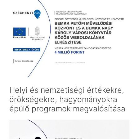
Helyi és nemzetiségi értékekre,
örökségekre, hagyományokra
épülő programok megvalósítása