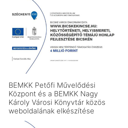
BEMKK Petőfi Művelődési
Központ és a BEMKK Nagy
Károly Városi Könyvtár közös
weboldalának elkészítése