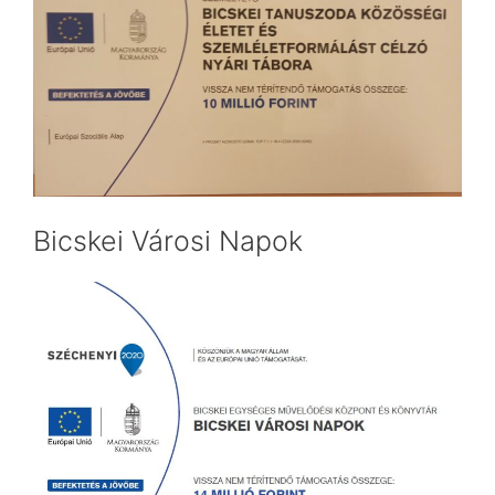
Bicskei Városi Napok